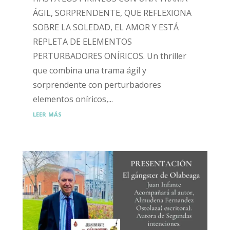
ÁGIL, SORPRENDENTE, QUE REFLEXIONA
SOBRE LA SOLEDAD, EL AMOR Y ESTÁ
REPLETA DE ELEMENTOS
PERTURBADORES ONÍRICOS. Un thriller
que combina una trama ágil y
sorprendente con perturbadores
elementos oníricos,...
leer más