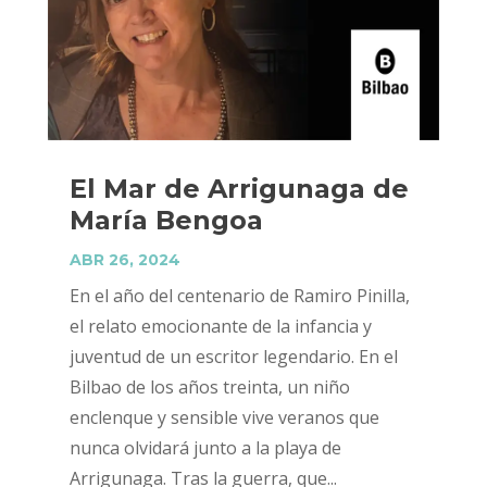
El Mar de Arrigunaga de
María Bengoa
ABR 26, 2024
En el año del centenario de Ramiro Pinilla,
el relato emocionante de la infancia y
juventud de un escritor legendario. En el
Bilbao de los años treinta, un niño
enclenque y sensible vive veranos que
nunca olvidará junto a la playa de
Arrigunaga. Tras la guerra, que...