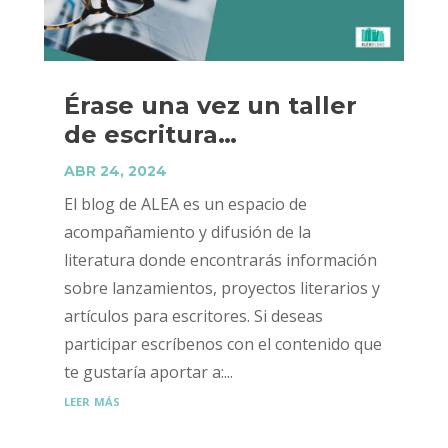
Érase una vez un taller
de escritura…
ABR 24, 2024
El blog de ALEA es un espacio de
acompañamiento y difusión de la
literatura donde encontrarás información
sobre lanzamientos, proyectos literarios y
artículos para escritores. Si deseas
participar escríbenos con el contenido que
te gustaría aportar a:...
leer más