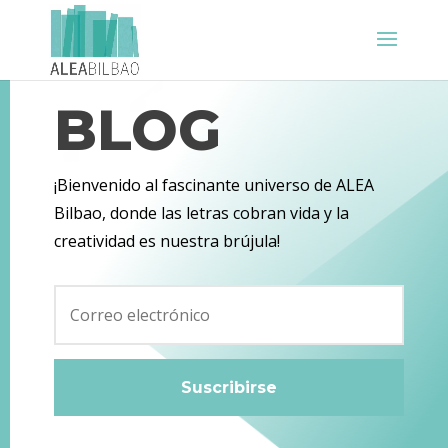
BLOG
¡Bienvenido al fascinante universo de ALEA
Bilbao, donde las letras cobran vida y la
creatividad es nuestra brújula!
Suscribirse