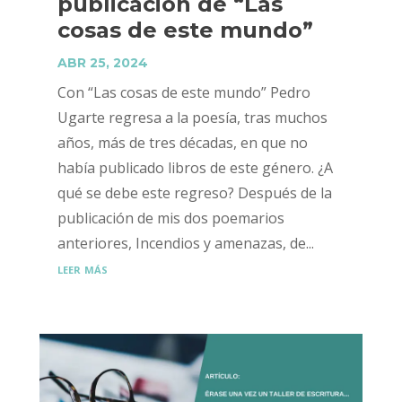
publicación de “Las
cosas de este mundo”
ABR 25, 2024
Con “Las cosas de este mundo” Pedro
Ugarte regresa a la poesía, tras muchos
años, más de tres décadas, en que no
había publicado libros de este género. ¿A
qué se debe este regreso? Después de la
publicación de mis dos poemarios
anteriores, Incendios y amenazas, de...
leer más