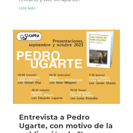
leer más
Entrevista a Pedro
Ugarte, con motivo de la