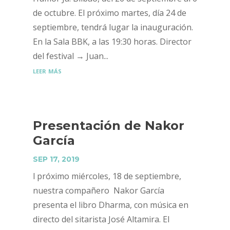
de octubre. El próximo martes, día 24 de
septiembre, tendrá lugar la inauguración.
En la Sala BBK, a las 19:30 horas. Director
del festival → Juan...
leer más
Presentación de Nakor
García
SEP 17, 2019
l próximo miércoles, 18 de septiembre,
nuestra compañero Nakor García
presenta el libro Dharma, con música en
directo del sitarista José Altamira. El