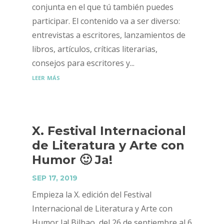
conjunta en el que tú también puedes
participar. El contenido va a ser diverso:
entrevistas a escritores, lanzamientos de
libros, artículos, críticas literarias,
consejos para escritores y...
leer más
X. Festival Internacional
de Literatura y Arte con
Humor 🙂 Ja!
SEP 17, 2019
Empieza la X. edición del Festival
Internacional de Literatura y Arte con
Humor Ja! Bilbao, del 26 de septiembre al 6