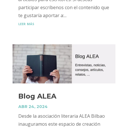
participar escríbenos con el contenido que
te gustaría aportar a:...
leer más
Blog ALEA
ABR 24, 2024
Desde la asociación literaria ALEA Bilbao
inauguramos este espacio de creación