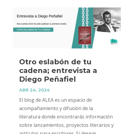
Otro eslabón de tu
cadena; entrevista a
Diego Peñafiel
ABR 24, 2024
El blog de ALEA es un espacio de
acompañamiento y difusión de la
literatura donde encontrarás información
sobre lanzamientos, proyectos literarios y
artículos para escritores. Si deseas