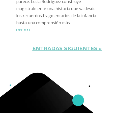
parece. Lucía Rodríguez construye
magistralmente una historia que va desde
los recuerdos fragmentarios de la infancia
hasta una comprensión más...
leer más
ENTRADAS SIGUIENTES »