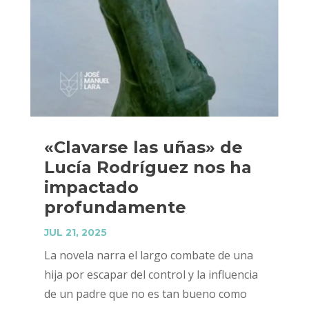
«Clavarse las uñas» de
Lucía Rodríguez nos ha
impactado
profundamente
JUL 21, 2025
La novela narra el largo combate de una
hija por escapar del control y la influencia
de un padre que no es tan bueno como