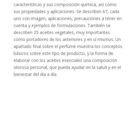
características y sus composición química, así como
sus propiedades y aplicaciones. Se describen 67, cada
uno con imagen, aplicaciones, precauciones a tener en
cuenta y ejemplos de formulaciones. También se
describen 25 aceites vegetales, muy importantes
como portadores de los anteriores y en sí mismos. Un
apartado final sobre el perfume muestra los conceptos
básicos sobre este tipo de producto, y la forma de
elaborar con los aceites esenciales una composición
olorosa personal, que pueda ayudar en la salud y en el
bienestar del día a día.