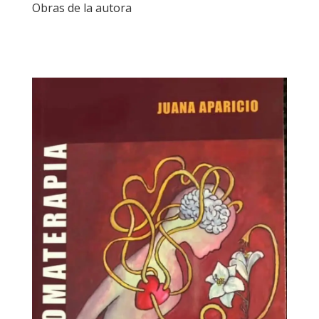
Obras de la autora