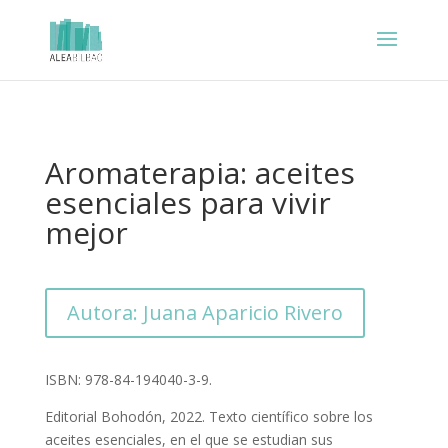
Aromaterapia: aceites
esenciales para vivir
mejor
Autora: Juana Aparicio Rivero
ISBN: 978-84-194040-3-9.
Editorial Bohodón, 2022. Texto científico sobre los
aceites esenciales, en el que se estudian sus