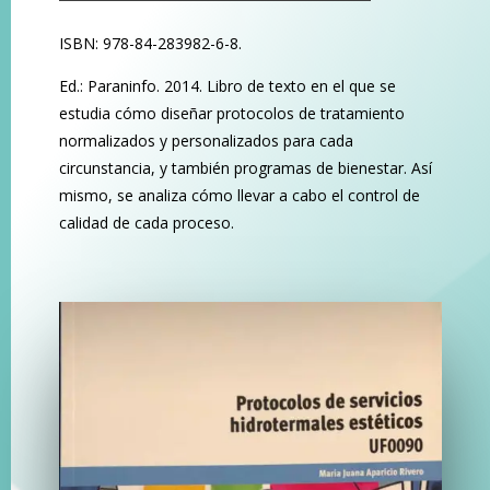
ISBN: 978-84-283982-6-8.
Ed.: Paraninfo. 2014. Libro de texto en el que se
estudia cómo diseñar protocolos de tratamiento
normalizados y personalizados para cada
circunstancia, y también programas de bienestar. Así
mismo, se analiza cómo llevar a cabo el control de
calidad de cada proceso.