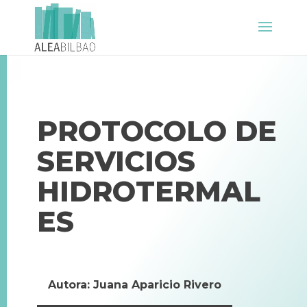
PROTOCOLO DE
SERVICIOS
HIDROTERMAL
ES
Autora: Juana Aparicio Rivero