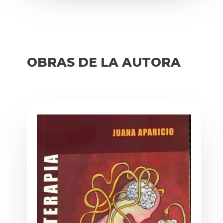
OBRAS DE LA AUTORA