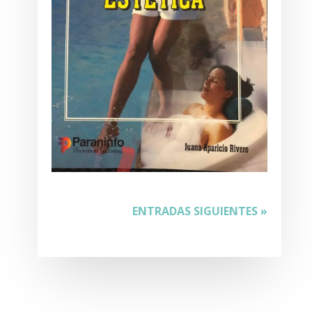
ENTRADAS SIGUIENTES »