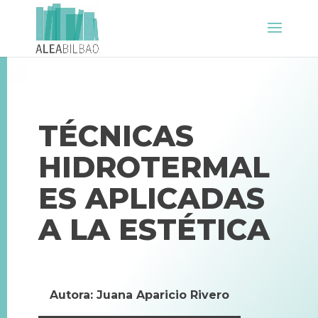
TÉCNICAS
HIDROTERMAL
ES APLICADAS
A LA ESTÉTICA
Autora: Juana Aparicio Rivero