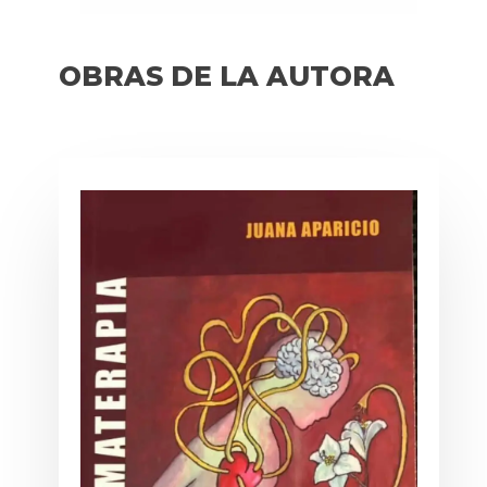
OBRAS DE LA AUTORA