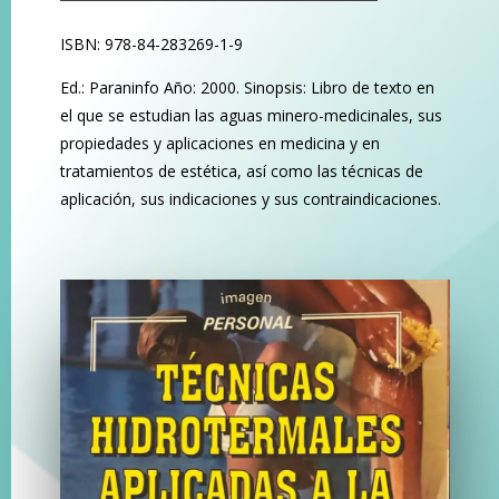
ISBN: 978-84-283269-1-9
Ed.: Paraninfo Año: 2000. Sinopsis: Libro de texto en
el que se estudian las aguas minero-medicinales, sus
propiedades y aplicaciones en medicina y en
tratamientos de estética, así como las técnicas de
aplicación, sus indicaciones y sus contraindicaciones.