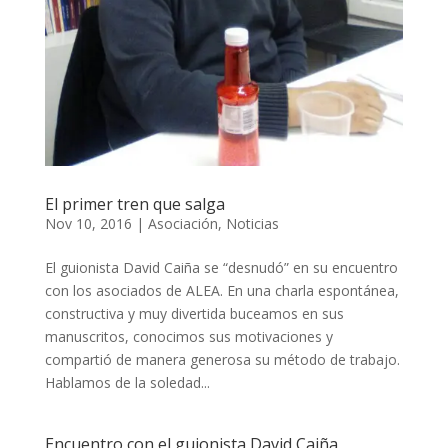
El primer tren que salga
Nov 10, 2016
|
Asociación
,
Noticias
El guionista David Caiña se “desnudó” en su encuentro
con los asociados de ALEA. En una charla espontánea,
constructiva y muy divertida buceamos en sus
manuscritos, conocimos sus motivaciones y
compartió de manera generosa su método de trabajo.
Hablamos de la soledad...
Encuentro con el guionista David Caiña