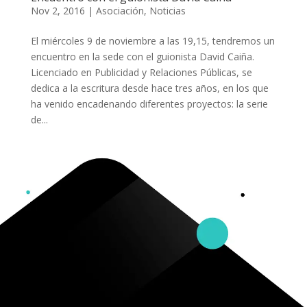
Nov 2, 2016
|
Asociación
,
Noticias
El miércoles 9 de noviembre a las 19,15, tendremos un
encuentro en la sede con el guionista David Caiña.
Licenciado en Publicidad y Relaciones Públicas, se
dedica a la escritura desde hace tres años, en los que
ha venido encadenando diferentes proyectos: la serie
de...