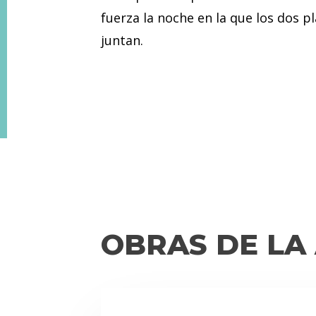
fuerza la noche en la que los dos pl
juntan.
OBRAS DE LA