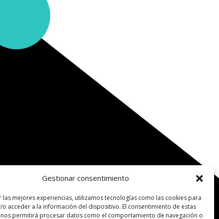
Gestionar consentimiento
r las mejores experiencias, utilizamos tecnologías como las cookies para
/o acceder a la información del dispositivo. El consentimiento de estas
 nos permitirá procesar datos como el comportamiento de navegación o