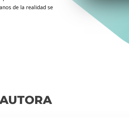
anos de la realidad se
 AUTORA