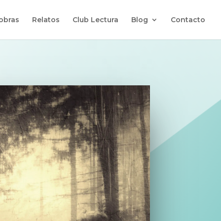
 obras
Relatos
Club Lectura
Blog
Contacto