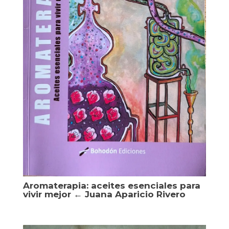
Aromaterapia: aceites esenciales para
vivir mejor ← Juana Aparicio Rivero