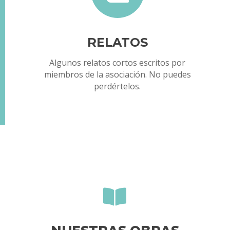
RELATOS
Algunos relatos cortos escritos por
miembros de la asociación. No puedes
perdértelos.
