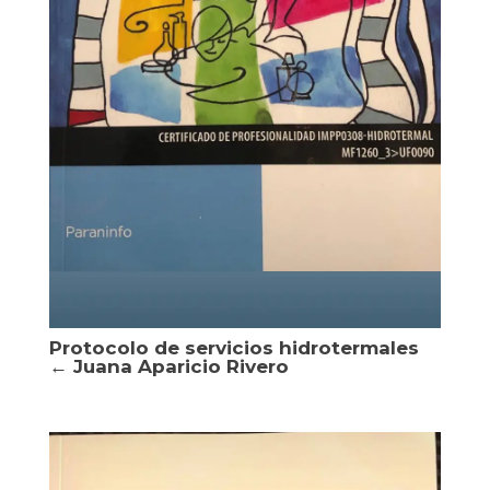
Protocolo de servicios hidrotermales
← Juana Aparicio Rivero