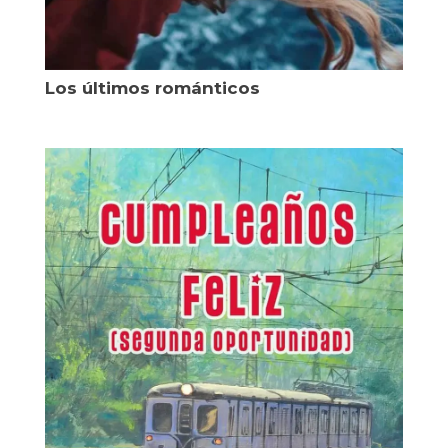
Los últimos románticos