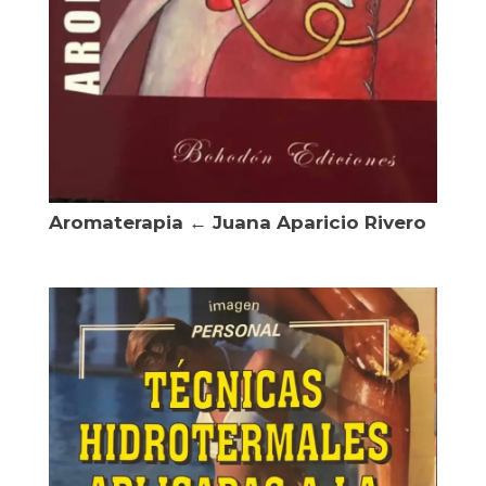
Aromaterapia ← Juana Aparicio Rivero