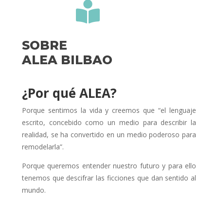

SOBRE
ALEA BILBAO
¿Por qué ALEA?
Porque sentimos la vida y creemos que “el lenguaje
escrito, concebido como un medio para describir la
realidad, se ha convertido en un medio poderoso para
remodelarla”.
Porque queremos entender nuestro futuro y para ello
tenemos que descifrar las ficciones que dan sentido al
mundo.