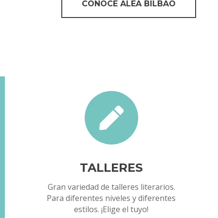
CONOCE ALEA BILBAO

TALLERES
Gran variedad de talleres literarios.
Para diferentes niveles y diferentes
estilos. ¡Elige el tuyo!