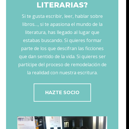
LITERARIAS?
Si te gusta escribir, leer, hablar sobre
libros…, si te apasiona el mundo de la
literatura, has llegado al lugar que
estabas buscando. Si quieres formar
parte de los que descifran las ficciones
que dan sentido de la vida. Si quieres ser
partícipe del proceso de remodelación de
la realidad con nuestra escritura.
HAZTE SOCIO