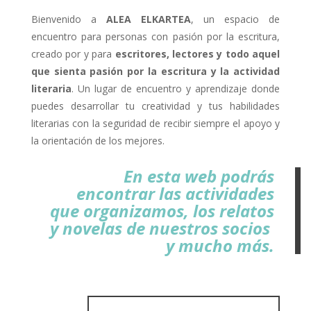
Bienvenido a
ALEA ELKARTEA
, un espacio de
encuentro para personas con pasión por la escritura,
creado por y para
escritores, lectores y todo aquel
que sienta pasión por la escritura y la actividad
literaria
. Un lugar de encuentro y aprendizaje donde
puedes desarrollar tu creatividad y tus habilidades
literarias con la seguridad de recibir siempre el apoyo y
la orientación de los mejores.
En esta web podrás
encontrar las actividades
que organizamos, los relatos
y novelas de nuestros socios
y mucho más.