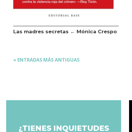
Las madres secretas ← Mónica Crespo
« ENTRADAS MÁS ANTIGUAS
¿TIENES INQUIETUDES