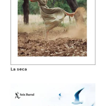
La seca