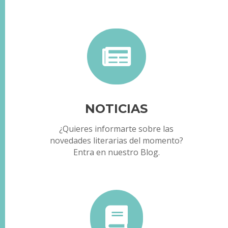

NOTICIAS
¿Quieres informarte sobre las
novedades literarias del momento?
Entra en nuestro Blog.
