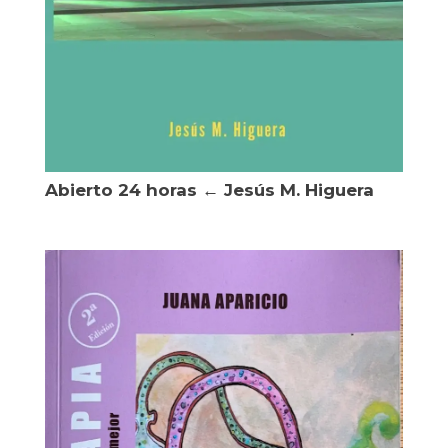
Abierto 24 horas ← Jesús M. Higuera