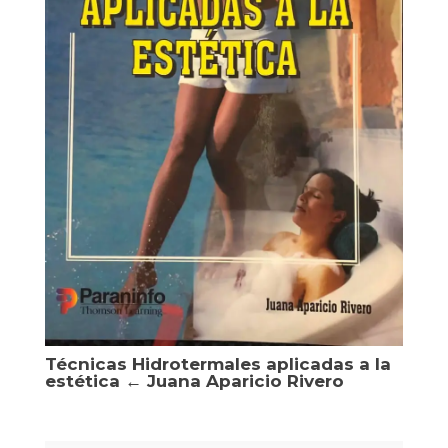
Técnicas Hidrotermales aplicadas a la
estética ← Juana Aparicio Rivero