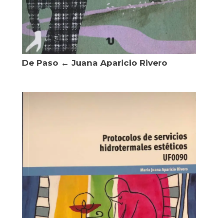
De Paso ← Juana Aparicio Rivero