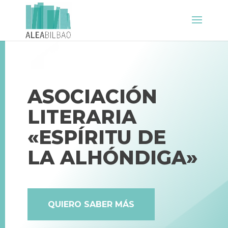
ASOCIACIÓN
LITERARIA
«ESPÍRITU DE
LA ALHÓNDIGA»
QUIERO SABER MÁS