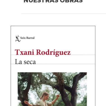
NUESTRAS OBRAS