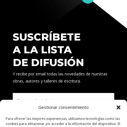
SUSCRÍBETE
A LA LISTA
DE DIFUSIÓN
Y recibe por email todas las novedades de nuestras
obras, autores y talleres de escritura.
Gestionar consentimiento
Para ofrecer las mejores experiencias, utilizamos tecnologías como las
Suscribirse
cookies para almacenar y/o acceder a la información del dispositivo. El