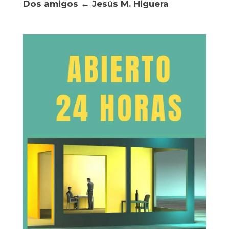
Dos amigos ← Jesús M. Higuera