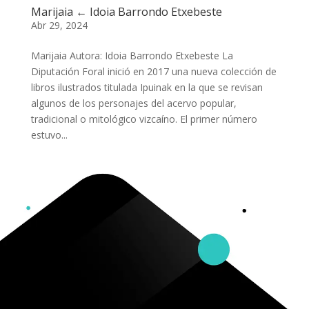
Marijaia ← Idoia Barrondo Etxebeste
Abr 29, 2024
Marijaia Autora: Idoia Barrondo Etxebeste La
Diputación Foral inició en 2017 una nueva colección de
libros ilustrados titulada Ipuinak en la que se revisan
algunos de los personajes del acervo popular,
tradicional o mitológico vizcaíno. El primer número
estuvo...