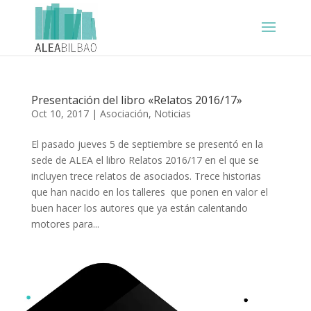
Presentación del libro «Relatos 2016/17»
Oct 10, 2017
|
Asociación
,
Noticias
El pasado jueves 5 de septiembre se presentó en la
sede de ALEA el libro Relatos 2016/17 en el que se
incluyen trece relatos de asociados. Trece historias
que han nacido en los talleres que ponen en valor el
buen hacer los autores que ya están calentando
motores para...