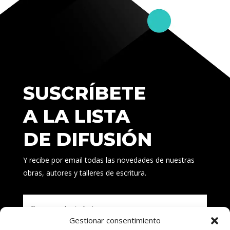
SUSCRÍBETE
A LA LISTA
DE DIFUSIÓN
Y recibe por email todas las novedades de nuestras
obras, autores y talleres de escritura.
Gestionar consentimiento