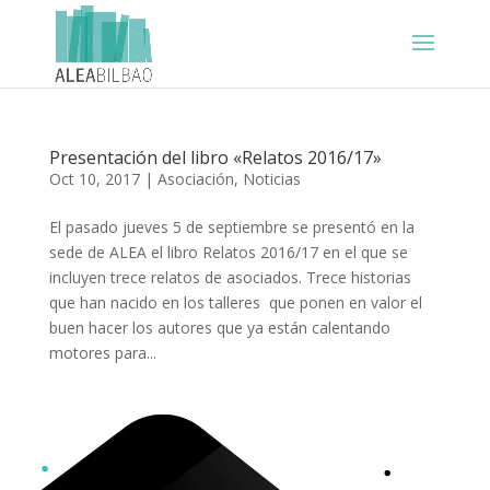
Presentación del libro «Relatos 2016/17»
Oct 10, 2017
|
Asociación
,
Noticias
El pasado jueves 5 de septiembre se presentó en la
sede de ALEA el libro Relatos 2016/17 en el que se
incluyen trece relatos de asociados. Trece historias
que han nacido en los talleres que ponen en valor el
buen hacer los autores que ya están calentando
motores para...