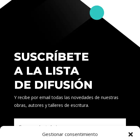
SUSCRÍBETE
A LA LISTA
DE DIFUSIÓN
Y recibe por email todas las novedades de nuestras
obras, autores y talleres de escritura.
Gestionar consentimiento