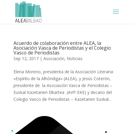
Acuerdo de colaboración entre ALEA, la
Asociación Vasca de Periodistas y el Colegio
Vasco de Periodistas
Sep 12, 2017
|
Asociación
,
Noticias
Elena Moreno, presidenta de la Asociación Literaria
«Espíritu de la Alhóndiga» (ALEA), y Jesús Coterón,
presidente de la Asociación Vasca de Periodistas –
Euskal Kazetarien Elkartea (AVP-EKE) y decano del
Colegio Vasco de Periodistas – Kazetarien Euskal...