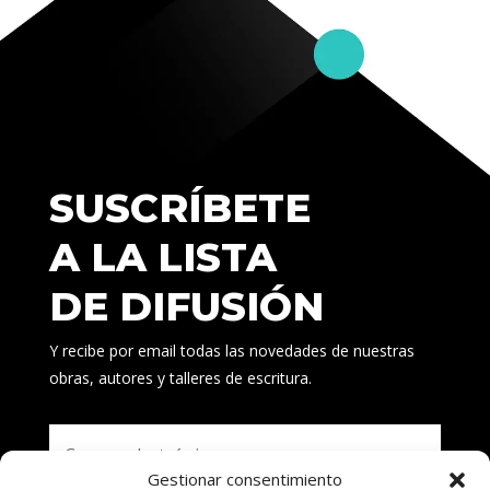
SUSCRÍBETE
A LA LISTA
DE DIFUSIÓN
Y recibe por email todas las novedades de nuestras
obras, autores y talleres de escritura.
Gestionar consentimiento