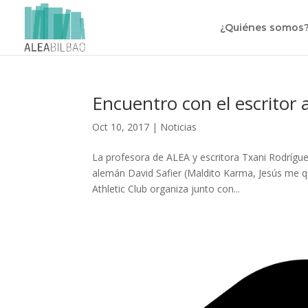
¿Quiénes somos
Encuentro con el escritor 
Oct 10, 2017
|
Noticias
La profesora de ALEA y escritora Txani Rodrígue
alemán David Safier (Maldito Karma, Jesús me qu
Athletic Club organiza junto con...