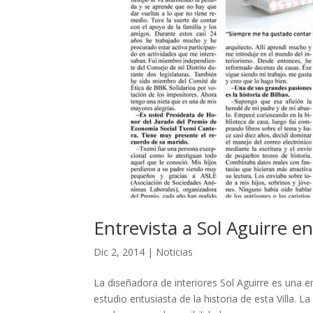
Entrevista a Sol Aguirre en
Dic 2, 2014
|
Noticias
La diseñadora de interiores Sol Aguirre es una e
estudio entusiasta de la historia de esta Villa. 