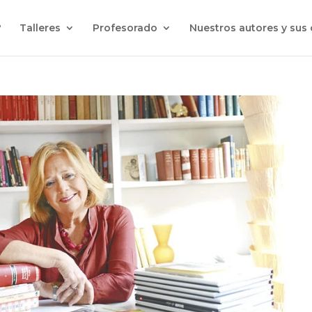
?
Talleres
Profesorado
Nuestros autores y sus