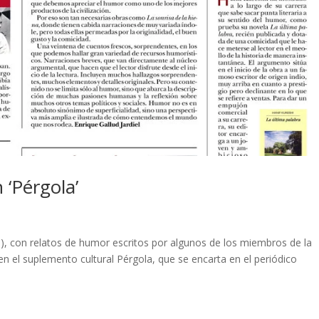
 ‘Pérgola’
um), con relatos de humor escritos por algunos de los miembros de la
 en el suplemento cultural Pérgola, que se encarta en el periódico