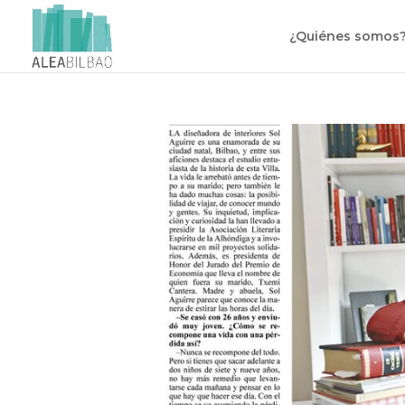
¿Quiénes somos