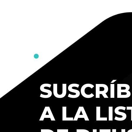
SUSCRÍB
A LA LIS