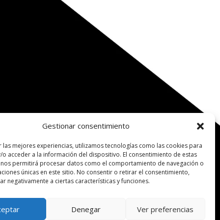
Gestionar consentimiento
r las mejores experiencias, utilizamos tecnologías como las cookies para
/o acceder a la información del dispositivo. El consentimiento de estas
 nos permitirá procesar datos como el comportamiento de navegación o
caciones únicas en este sitio. No consentir o retirar el consentimiento,
r negativamente a ciertas características y funciones.
ceptar
Denegar
Ver preferencias