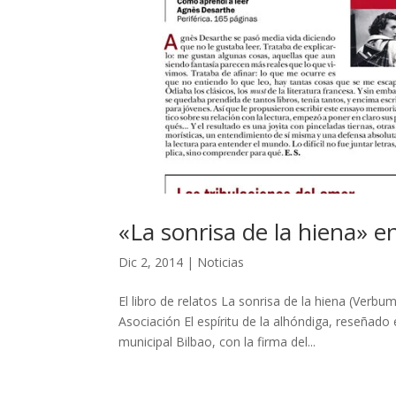
«La sonrisa de la hiena» en
Dic 2, 2014
|
Noticias
El libro de relatos La sonrisa de la hiena (Verb
Asociación El espíritu de la alhóndiga, reseñado
municipal Bilbao, con la firma del...