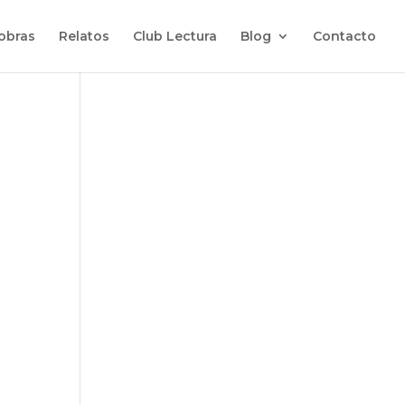
 obras
Relatos
Club Lectura
Blog
Contacto