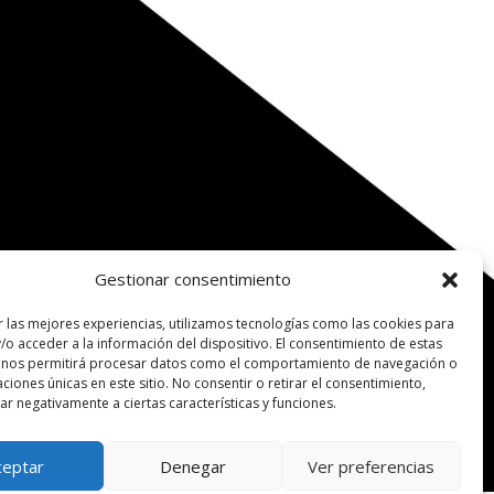
Gestionar consentimiento
r las mejores experiencias, utilizamos tecnologías como las cookies para
/o acceder a la información del dispositivo. El consentimiento de estas
 nos permitirá procesar datos como el comportamiento de navegación o
caciones únicas en este sitio. No consentir o retirar el consentimiento,
r negativamente a ciertas características y funciones.
ceptar
Denegar
Ver preferencias