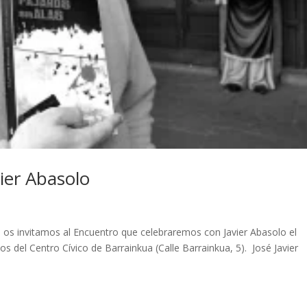
vier Abasolo
 os invitamos al Encuentro que celebraremos con Javier Abasolo el
os del Centro Cívico de Barrainkua (Calle Barrainkua, 5). José Javier