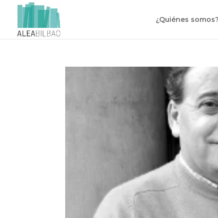
¿Quiénes somos