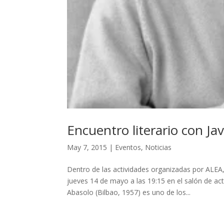
Encuentro literario con Ja
May 7, 2015
|
Eventos
,
Noticias
Dentro de las actividades organizadas por ALEA,
jueves 14 de mayo a las 19:15 en el salón de act
Abasolo (Bilbao, 1957) es uno de los...