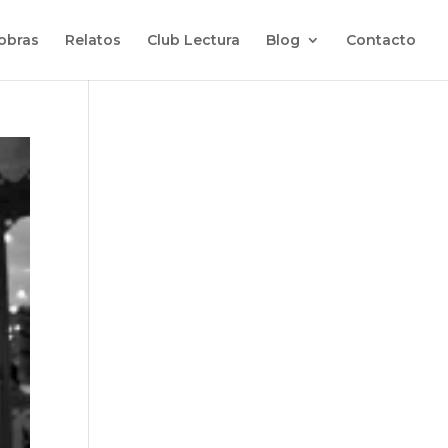
 obras
Relatos
Club Lectura
Blog
Contacto