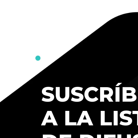
SUSCRÍB
A LA LIS