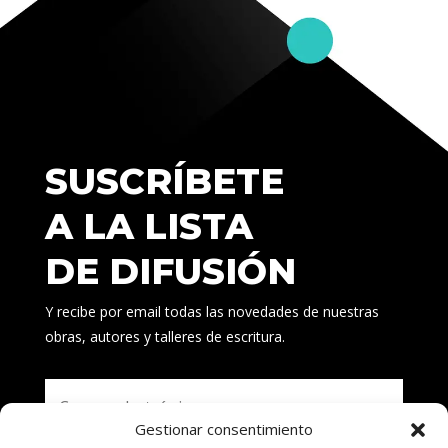
SUSCRÍBETE
A LA LISTA
DE DIFUSIÓN
Y recibe por email todas las novedades de nuestras
obras, autores y talleres de escritura.
Gestionar consentimiento