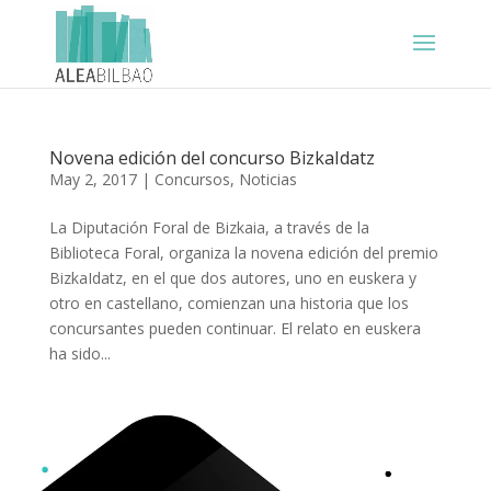
Novena edición del concurso BizkaIdatz
May 2, 2017
|
Concursos
,
Noticias
La Diputación Foral de Bizkaia, a través de la
Biblioteca Foral, organiza la novena edición del premio
BizkaIdatz, en el que dos autores, uno en euskera y
otro en castellano, comienzan una historia que los
concursantes pueden continuar. El relato en euskera
ha sido...