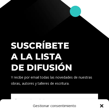
SUSCRÍBETE
A LA LISTA
DE DIFUSIÓN
Y recibe por email todas las novedades de nuestras
obras, autores y talleres de escritura.
Gestionar consentimiento