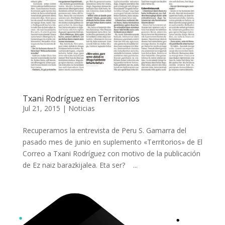
Txani Rodríguez en Territorios
Jul 21, 2015
|
Noticias
Recuperamos la entrevista de Peru S. Gamarra del
pasado mes de junio en suplemento «Territorios» de El
Correo a Txani Rodríguez con motivo de la publicación
de Ez naiz barazkijalea. Eta ser? ...