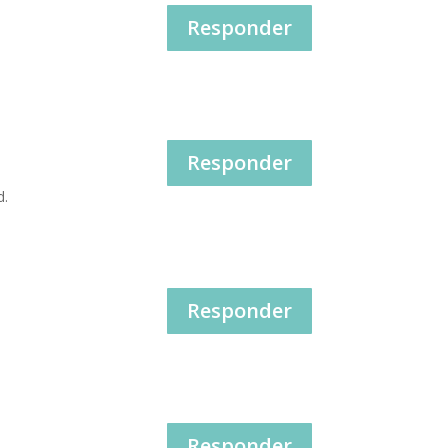
Responder
Responder
d.
Responder
Responder