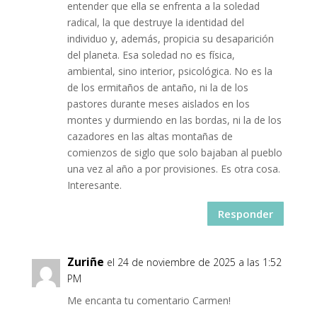
entender que ella se enfrenta a la soledad
radical, la que destruye la identidad del
individuo y, además, propicia su desaparición
del planeta. Esa soledad no es física,
ambiental, sino interior, psicológica. No es la
de los ermitaños de antaño, ni la de los
pastores durante meses aislados en los
montes y durmiendo en las bordas, ni la de los
cazadores en las altas montañas de
comienzos de siglo que solo bajaban al pueblo
una vez al año a por provisiones. Es otra cosa.
Interesante.
Responder
Zuriñe
el 24 de noviembre de 2025 a las 1:52
PM
Me encanta tu comentario Carmen!