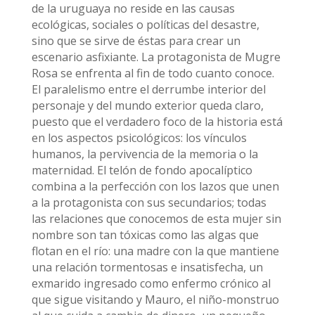
de la uruguaya no reside en las causas
ecológicas, sociales o políticas del desastre,
sino que se sirve de éstas para crear un
escenario asfixiante. La protagonista de Mugre
Rosa se enfrenta al fin de todo cuanto conoce.
El paralelismo entre el derrumbe interior del
personaje y del mundo exterior queda claro,
puesto que el verdadero foco de la historia está
en los aspectos psicológicos: los vínculos
humanos, la pervivencia de la memoria o la
maternidad. El telón de fondo apocalíptico
combina a la perfección con los lazos que unen
a la protagonista con sus secundarios; todas
las relaciones que conocemos de esta mujer sin
nombre son tan tóxicas como las algas que
flotan en el río: una madre con la que mantiene
una relación tormentosas e insatisfecha, un
exmarido ingresado como enfermo crónico al
que sigue visitando y Mauro, el niño-monstruo