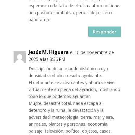
esperanza o la falta de ella. La autora no tiene
una postura combativa, pero sí deja claro el
panorama.
Responder
Jesús M. Higuera
el 10 de noviembre de
2025 a las 3:36 PM
Descripción de un mundo distópico cuya
densidad simbólica resulta agobiante.
El detonante se activó antes y ahora se vive
virtualmente en plena deflagración, mostrando
todo lo que podemos aguantar.
Mugre, desastre total, nada escapa al
deterioro y la ruina, la devastación y la
adversidad: meteorología, tierra, mar y aire,
animales, plantas y personas, economía,
paisaje, televisión, política, objetos, casas,