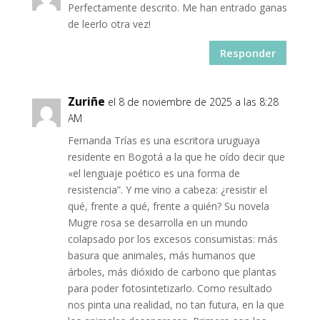
Perfectamente descrito. Me han entrado ganas
de leerlo otra vez!
Responder
Zuriñe
el 8 de noviembre de 2025 a las 8:28
AM
Fernanda Trías es una escritora uruguaya
residente en Bogotá a la que he oído decir que
«el lenguaje poético es una forma de
resistencia”. Y me vino a cabeza: ¿resistir el
qué, frente a qué, frente a quién? Su novela
Mugre rosa se desarrolla en un mundo
colapsado por los excesos consumistas: más
basura que animales, más humanos que
árboles, más dióxido de carbono que plantas
para poder fotosintetizarlo. Como resultado
nos pinta una realidad, no tan futura, en la que