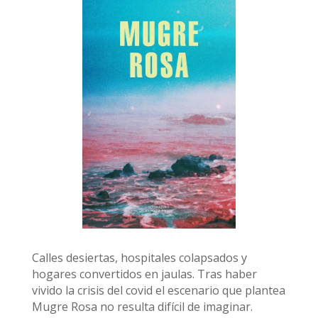
Calles desiertas, hospitales colapsados y
hogares convertidos en jaulas. Tras haber
vivido la crisis del covid el escenario que plantea
Mugre Rosa no resulta difícil de imaginar.