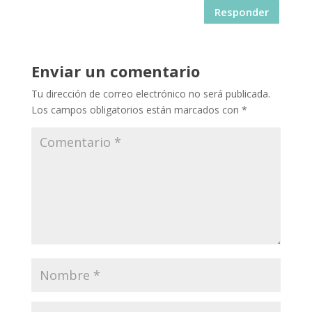
Responder
Enviar un comentario
Tu dirección de correo electrónico no será publicada.
Los campos obligatorios están marcados con
*