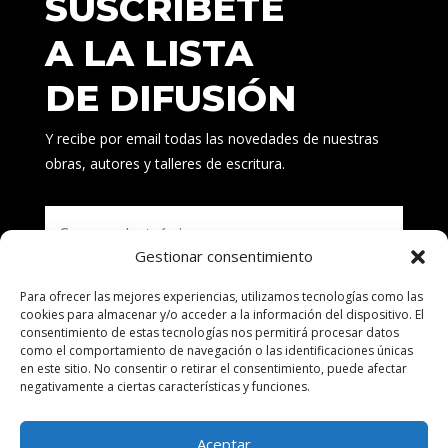
SUSCRÍBETE
A LA LISTA
DE DIFUSIÓN
Y recibe por email todas las novedades de nuestras
obras, autores y talleres de escritura.
Gestionar consentimiento
Para ofrecer las mejores experiencias, utilizamos tecnologías como las
Suscribirse
cookies para almacenar y/o acceder a la información del dispositivo. El
consentimiento de estas tecnologías nos permitirá procesar datos
como el comportamiento de navegación o las identificaciones únicas
en este sitio. No consentir o retirar el consentimiento, puede afectar
negativamente a ciertas características y funciones.
Aceptar