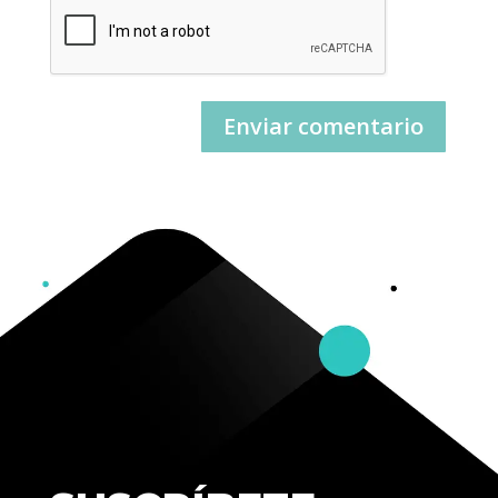
Enviar comentario