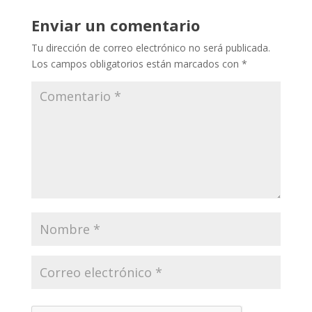
Enviar un comentario
Tu dirección de correo electrónico no será publicada.
Los campos obligatorios están marcados con
*