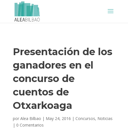
Presentación de los
ganadores en el
concurso de
cuentos de
Otxarkoaga
por
Alea Bilbao
|
May 24, 2016
|
Concursos
,
Noticias
|
0 Comentarios