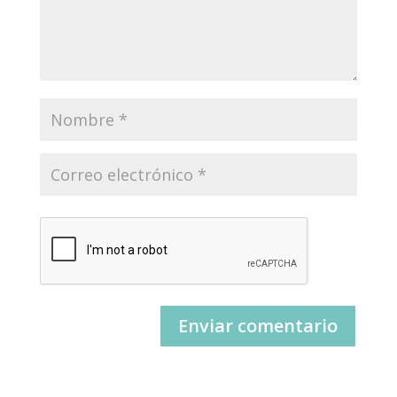
Enviar comentario