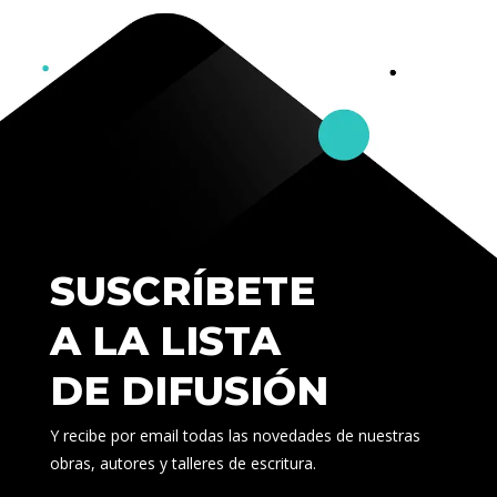
SUSCRÍBETE
A LA LISTA
DE DIFUSIÓN
Y recibe por email todas las novedades de nuestras
obras, autores y talleres de escritura.