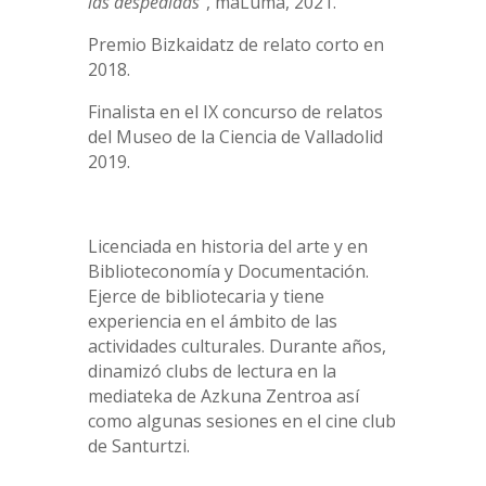
las despedidas
”, maLuma, 2021.
Premio Bizkaidatz de relato corto en
2018.
Finalista en el IX concurso de relatos
del Museo de la Ciencia de Valladolid
2019
.
Licenciada en historia del arte y en
Biblioteconomía y Documentación.
Ejerce de bibliotecaria y tiene
experiencia en el ámbito de las
actividades culturales. Durante años,
dinamizó clubs de lectura en la
mediateka de Azkuna Zentroa así
como algunas sesiones en el cine club
de Santurtzi.