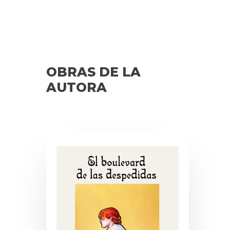
OBRAS DE LA
AUTORA