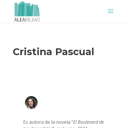
Cristina Pascual
Es autora de la novela “
El Boulevard de