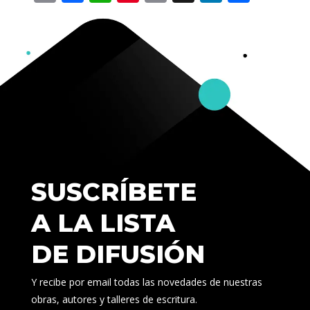
Link
SUSCRÍBETE
A LA LISTA
DE DIFUSIÓN
Y recibe por email todas las novedades de nuestras
obras, autores y talleres de escritura.