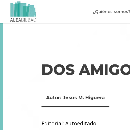
¿Quiénes somos
DOS AMIG
Autor: Jesús M. Higuera
Editorial: Autoeditado