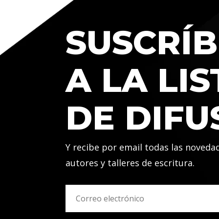
SUSCRÍB
A LA LIS
DE DIFU
Y recibe por email todas las noveda
autores y talleres de escritura.