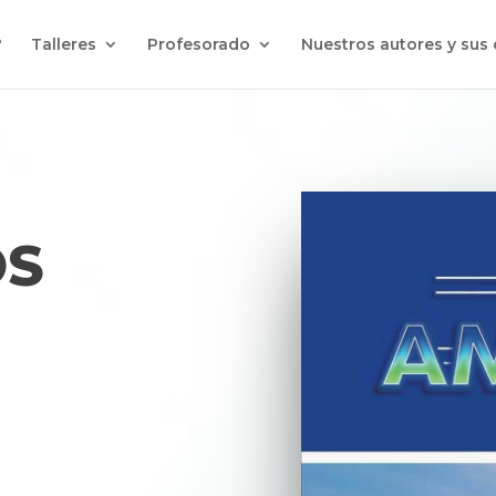
?
Talleres
Profesorado
Nuestros autores y sus
OS