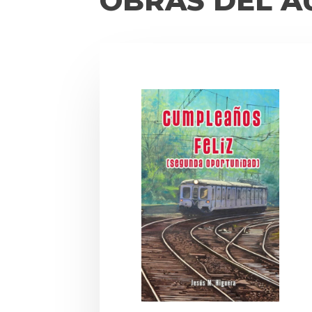
OBRAS DEL A