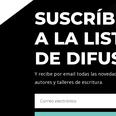
SUSCRÍB
A LA LIS
DE DIFU
Y recibe por email todas las noveda
autores y talleres de escritura.