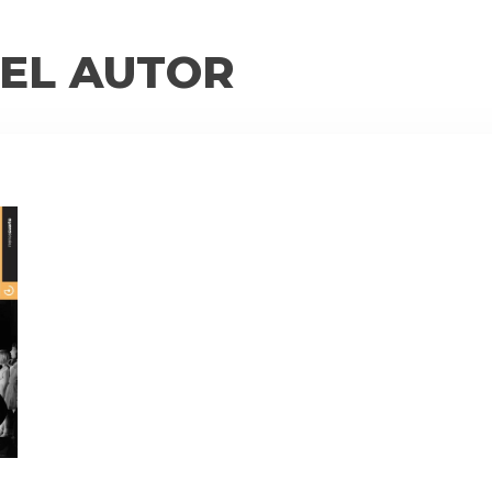
EL AUTOR