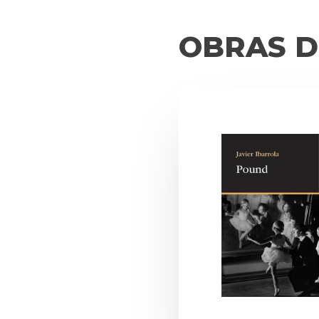
OBRAS D