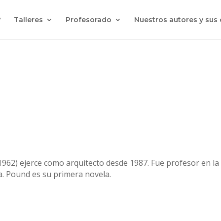
?
Talleres
Profesorado
Nuestros autores y sus
 1962) ejerce como arquitecto desde 1987. Fue profesor en la
a. Pound es su primera novela.