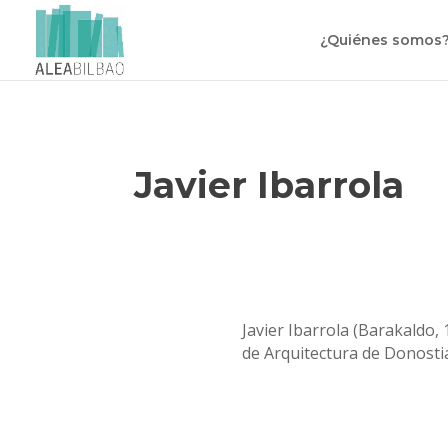
¿Quiénes somos
Javier Ibarrola
Javier Ibarrola (Barakaldo,
de Arquitectura de Donosti