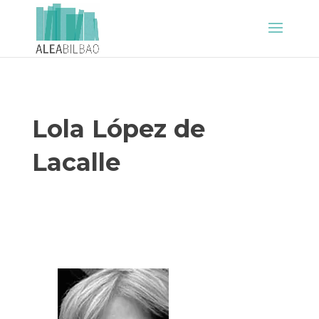
Lola López de
Lacalle