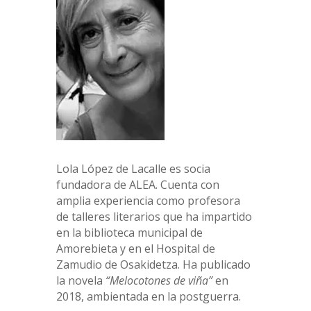
Lola López de Lacalle es socia
fundadora de ALEA. Cuenta con
amplia experiencia como profesora
de talleres literarios que ha impartido
en la biblioteca municipal de
Amorebieta y en el Hospital de
Zamudio de Osakidetza. Ha publicado
la novela
“Melocotones de viña”
en
2018, ambientada en la postguerra.