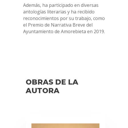
Además, ha participado en diversas
antologías literarias y ha recibido
reconocimientos por su trabajo, como
el Premio de Narrativa Breve del
Ayuntamiento de Amorebieta en 2019.
OBRAS DE LA
AUTORA