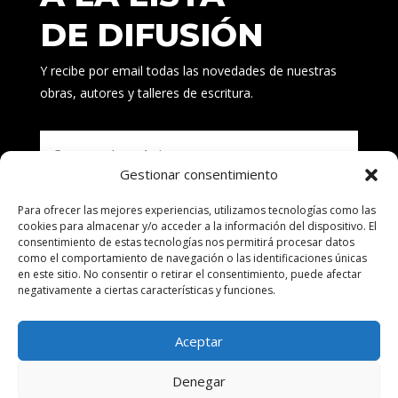
DE DIFUSIÓN
Y recibe por email todas las novedades de nuestras
obras, autores y talleres de escritura.
Gestionar consentimiento
Para ofrecer las mejores experiencias, utilizamos tecnologías como las
Suscribirse
cookies para almacenar y/o acceder a la información del dispositivo. El
consentimiento de estas tecnologías nos permitirá procesar datos
como el comportamiento de navegación o las identificaciones únicas
en este sitio. No consentir o retirar el consentimiento, puede afectar
negativamente a ciertas características y funciones.
Aceptar
Denegar