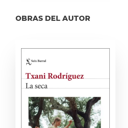
OBRAS DEL AUTOR