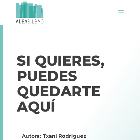
SI QUIERES,
PUEDES
QUEDARTE
AQUÍ
Autora: Txani Rodríguez