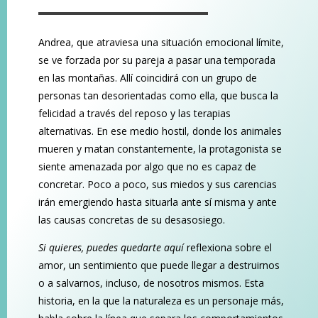
Andrea, que atraviesa una situación emocional límite,
se ve forzada por su pareja a pasar una temporada
en las montañas. Allí coincidirá con un grupo de
personas tan desorientadas como ella, que busca la
felicidad a través del reposo y las terapias
alternativas. En ese medio hostil, donde los animales
mueren y matan constantemente, la protagonista se
siente amenazada por algo que no es capaz de
concretar. Poco a poco, sus miedos y sus carencias
irán emergiendo hasta situarla ante sí misma y ante
las causas concretas de su desasosiego.
Si quieres, puedes quedarte aquí
reflexiona sobre el
amor, un sentimiento que puede llegar a destruirnos
o a salvarnos, incluso, de nosotros mismos. Esta
historia, en la que la naturaleza es un personaje más,