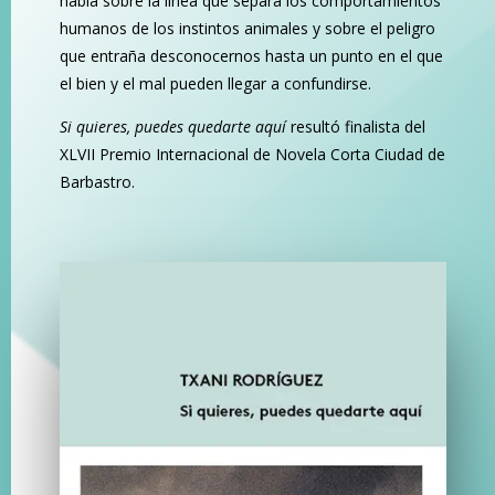
habla sobre la línea que separa los comportamientos
humanos de los instintos animales y sobre el peligro
que entraña desconocernos hasta un punto en el que
el bien y el mal pueden llegar a confundirse.
Si quieres, puedes quedarte aquí
resultó finalista del
XLVII Premio Internacional de Novela Corta Ciudad de
Barbastro.