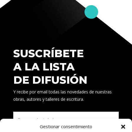
SUSCRÍBETE
A LA LISTA
DE DIFUSIÓN
Y recibe por email todas las novedades de nuestras
obras, autores y talleres de escritura.
Gestionar consentimiento