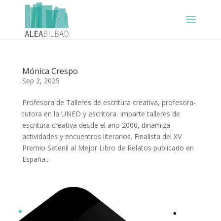
Mónica Crespo
Sep 2, 2025
Profesora de Talleres de escritura creativa, profesora-
tutora en la UNED y escritora. Imparte talleres de
escritura creativa desde el año 2000, dinamiza
actividades y encuentros literarios. Finalista del XV
Premio Setenil al Mejor Libro de Relatos publicado en
España...