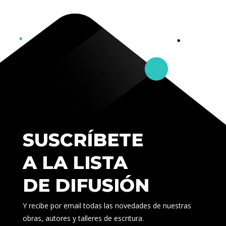
SUSCRÍBETE
A LA LISTA
DE DIFUSIÓN
Y recibe por email todas las novedades de nuestras
obras, autores y talleres de escritura.