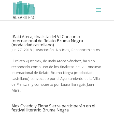
Iñaki Ateca, finalista del VI Concurso
Internacional de Relato Bruma Negra
(modalidad castellano)
Jun 27, 2018
|
Asociación
,
Noticias
,
Reconocimientos
El relato «Justicia», de Iñaki Ateca Sánchez, ha sido
reconocido como uno de los finalistas del VI Concurso
Internacional de Relato Bruma Negra (modalidad
castellano) convocado por el Ayuntamiento de la Villa
de Plentzia, y compuesto por Laura Balagué, Juan
Mari...
Álex Oviedo y Elena Sierra participarán en el
festival literario Bruma Negra