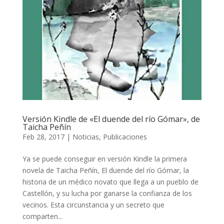
Versión Kindle de «El duende del río Gómar», de
Taicha Peñín
Feb 28, 2017
|
Noticias
,
Publicaciones
Ya se puede conseguir en versión Kindle la primera
novela de Taicha Peñín, El duende del río Gómar, la
historia de un médico novato que llega a un pueblo de
Castellón, y su lucha por ganarse la confianza de los
vecinos. Esta circunstancia y un secreto que
comparten...