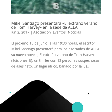
Mikel Santiago presentará «El extraño verano
de Tom Harvey» en la sede de ALEA
Jun 2, 2017
|
Asociación
,
Eventos
,
Noticias
El próximo 15 de junio, a las 19:30 horas, el escritor
Mikel Santiago presentará para los asociados de ALEA
su nueva novela, El extraño verano de Tom Harvey
(Ediciones B), un thriller con 12 personas sospechosas
de asesinato. Un lugar idílico, bañado por la luz...