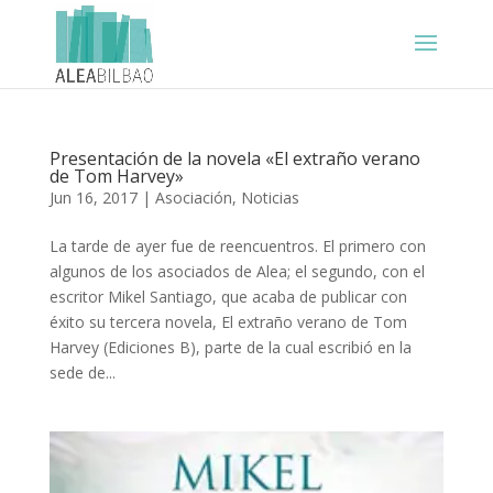
Presentación de la novela «El extraño verano
de Tom Harvey»
Jun 16, 2017
|
Asociación
,
Noticias
La tarde de ayer fue de reencuentros. El primero con
algunos de los asociados de Alea; el segundo, con el
escritor Mikel Santiago, que acaba de publicar con
éxito su tercera novela, El extraño verano de Tom
Harvey (Ediciones B), parte de la cual escribió en la
sede de...