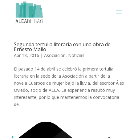
Segunda tertulia literaria con una obra de
Ernesto Mallo
Abr 18, 2016
|
Asociación
,
Noticias
El pasado 14 de abril se celebró la primera tertulia
literaria en la sede de la Asociación a partir de la
novela Cuerpos de mujer bajo la lluvia, del escritor Álex
Oviedo, socio de ALEA. La experiencia resultó muy
interesante, por lo que mantenemos la convocatoria
de...