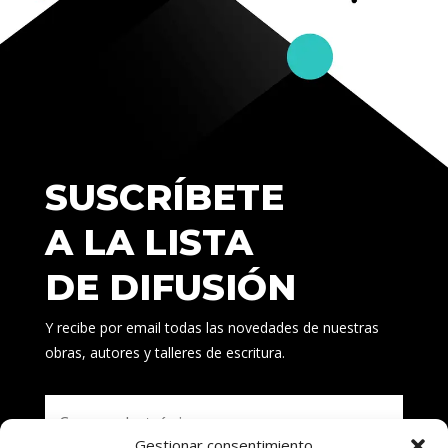
SUSCRÍBETE
A LA LISTA
DE DIFUSIÓN
Y recibe por email todas las novedades de nuestras
obras, autores y talleres de escritura.
Gestionar consentimiento