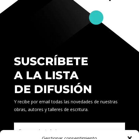
SUSCRÍBETE
A LA LISTA
DE DIFUSIÓN
Y recibe por email todas las novedades de nuestras
obras, autores y talleres de escritura.
Gestionar consentimiento