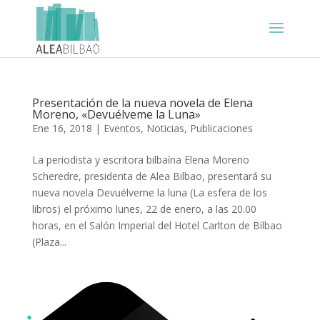
Presentación de la nueva novela de Elena
Moreno, «Devuélveme la Luna»
Ene 16, 2018
|
Eventos
,
Noticias
,
Publicaciones
La periodista y escritora bilbaína Elena Moreno
Scheredre, presidenta de Alea Bilbao, presentará su
nueva novela Devuélveme la luna (La esfera de los
libros) el próximo lunes, 22 de enero, a las 20.00
horas, en el Salón Imperial del Hotel Carlton de Bilbao
(Plaza...