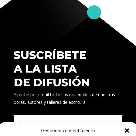
SUSCRÍBETE
A LA LISTA
DE DIFUSIÓN
Y recibe por email todas las novedades de nuestras
obras, autores y talleres de escritura.
Gestionar consentimiento