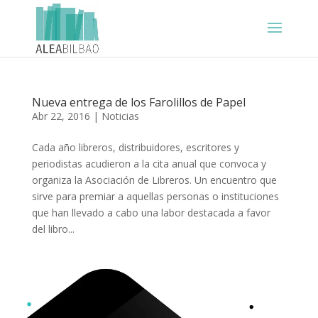
Nueva entrega de los Farolillos de Papel
Abr 22, 2016
|
Noticias
Cada año libreros, distribuidores, escritores y
periodistas acudieron a la cita anual que convoca y
organiza la Asociación de Libreros. Un encuentro que
sirve para premiar a aquellas personas o instituciones
que han llevado a cabo una labor destacada a favor
del libro...