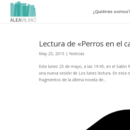
¿Quiénes somos
Lectura de «Perros en el 
May 25, 2015
|
Noticias
Este lunes 25 de mayo, a las 19:45, en el Salón 
una nueva sesión de Los lunes lectura. En esta 
fragmentos de la última novela de...