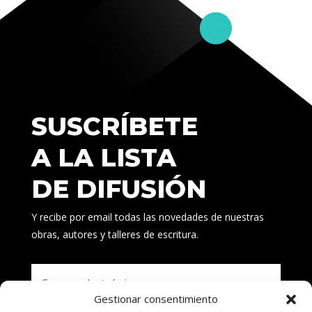
SUSCRÍBETE
A LA LISTA
DE DIFUSIÓN
Y recibe por email todas las novedades de nuestras
obras, autores y talleres de escritura.
Gestionar consentimiento