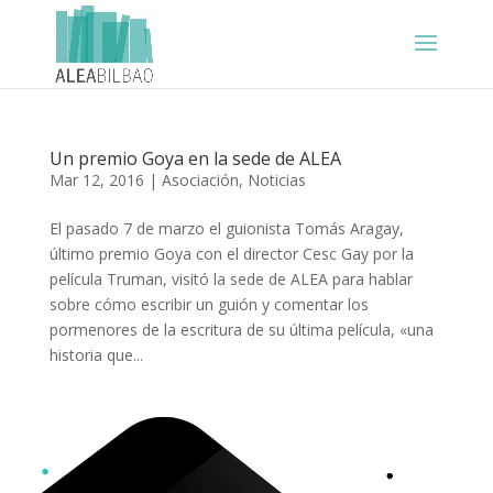
Un premio Goya en la sede de ALEA
Mar 12, 2016
|
Asociación
,
Noticias
El pasado 7 de marzo el guionista Tomás Aragay,
último premio Goya con el director Cesc Gay por la
película Truman, visitó la sede de ALEA para hablar
sobre cómo escribir un guión y comentar los
pormenores de la escritura de su última película, «una
historia que...