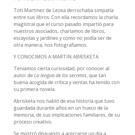
Toti Martinez de Lezea derrochaba simpatía
entre sus libros. Con ella recordamos la charla
magistral que el curso pasado impartió para
nuestros asociados, charlamos de libros,
escayolas y jardines y como no podía ser de
otra manera, nos fotografiamos.
Y CONOCIMOS A MARTIN ABRISKETA
Teníamos cierta curiosidad, por conocer al
autor de
La lengua de los secretos
, que tan
buena acogida de crítica y ventas ha tenido con
su primera novela.
Abrisketa nos habló de esa historia que tuvo
guardada durante años en un hueco de la
memoria, de sus implicaciones familiares, de su
proceso creativo.
Se mostró dispuesto a acercarse un día a