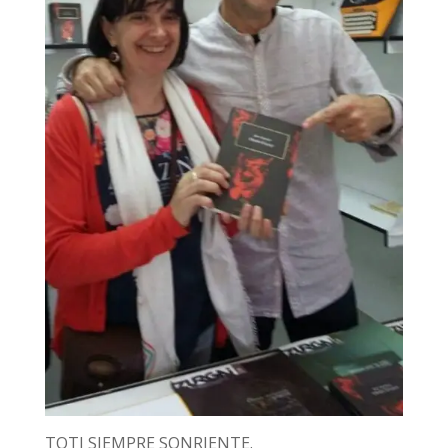
TOTI SIEMPRE SONRIENTE.