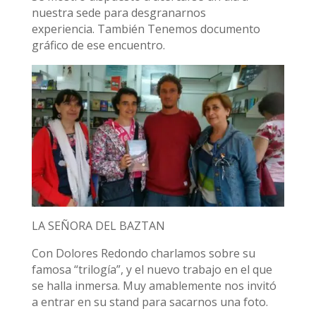
nuestra sede para desgranarnos
experiencia. También Tenemos documento
gráfico de ese encuentro.
LA SEÑORA DEL BAZTAN
Con Dolores Redondo charlamos sobre su
famosa “trilogía”, y el nuevo trabajo en el que
se halla inmersa. Muy amablemente nos invitó
a entrar en su stand para sacarnos una foto.