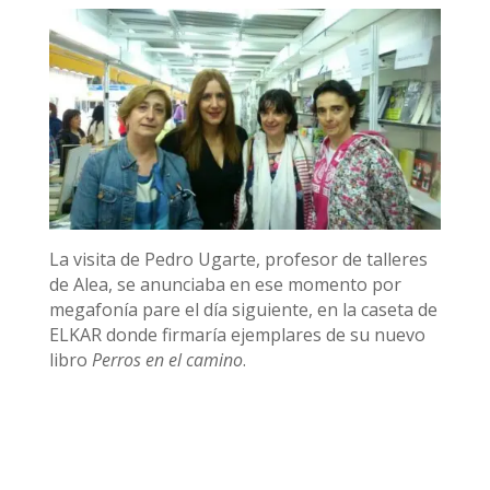
La visita de Pedro Ugarte, profesor de talleres
de Alea, se anunciaba en ese momento por
megafonía pare el día siguiente, en la caseta de
ELKAR donde firmaría ejemplares de su nuevo
libro
Perros en el camino
.