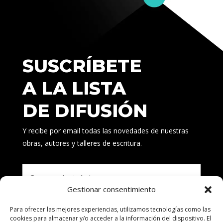
SUSCRÍBETE
A LA LISTA
DE DIFUSIÓN
Y recibe por email todas las novedades de nuestras
obras, autores y talleres de escritura.
Gestionar consentimiento
Para ofrecer las mejores experiencias, utilizamos tecnologías como las
Suscribirse
cookies para almacenar y/o acceder a la información del dispositivo. El