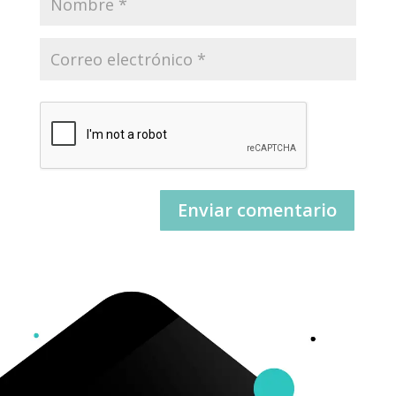
Enviar comentario