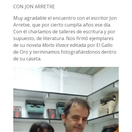
CON JON ARRETXE
Muy agradable el encuentro con el escritor Jon
Arretxe, que por cierto cumplía años ese día.
Con él charlamos de talleres de escritura y por
supuesto, de literatura. Nos firmó ejemplares
de su novela
Morto Vivace
editada por El Gallo
de Oro y terminamos fotografiándonos dentro
de su caseta.