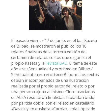
El pasado viernes 17 de junio, en el bar Kazeta
de Bilbao, se mostraron al público los 18
relatos finalistas de la tercera edición del
certamen de relatos cortos que organiza el
propio Kazeta y la
revista BAO
. El tema de este
año era «Sensualidad y erotismo en Bilbao /
Sentsualitatea eta erotismo Bilbon». Los textos
debían ir acompañados de una ilustración
realizada por el propio autor del relato o por
una persona ajena al mismo. Cinco asociados
de ALEA resultaron finalistas: Idoia Barrondo,
por partida doble, con el relato en castellano
«David» y en euskera «Carola», Lola López de