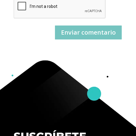
Enviar comentario