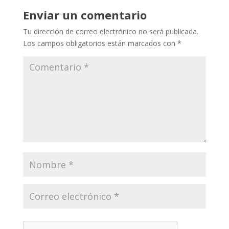
Enviar un comentario
Tu dirección de correo electrónico no será publicada.
Los campos obligatorios están marcados con
*