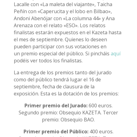
Lacalle con «La maleta del viajante», Taicha
Peñín con «Caperucita y el lobo en Bilbao»,
Andoni Abenójar con «La columna 44» y Ana
Arenaza con el relato «ESO». Los relatos
finalistas estarán expuestos en el Kazeta hasta
el mes de septiembre. Quienes lo deseen
pueden participar con sus votaciones en
un premio especial del público. Si pincháis
aquí
podéis ver todos los finalistas.
La entrega de los premios tanto del jurado
como del público tendrá lugar el 16 de
septiembre, fecha de clausura de la
exposición. Esta es la dotación de los premios:
Primer premio del Jurado:
600 euros.
Segundo premio: Obsequio KAZETA. Tercer
premio: Obsequio BAO.
Primer premio del Público:
400 euros.