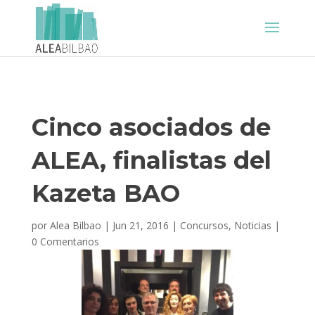
Cinco asociados de
ALEA, finalistas del
Kazeta BAO
por
Alea Bilbao
|
Jun 21, 2016
|
Concursos
,
Noticias
|
0 Comentarios