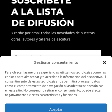
SUSCRÍBETE
A LA LISTA
DE DIFUSIÓN
Y recibe por email todas las novedades de nuestras
obras, autores y talleres de escritura.
Gestionar consentimiento
Para ofrecer las mejores experiencias, utilizamos tecnologías como las
Suscribirse
cookies para almacenar y/o acceder a la información del dispositivo. El
consentimiento de estas tecnologías nos permitirá procesar datos
como el comportamiento de navegación o las identificaciones únicas
en este sitio. No consentir o retirar el consentimiento, puede afectar
negativamente a ciertas características y funciones.
Aceptar