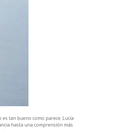
no es tan bueno como parece. Lucía
nfancia hasta una comprensión más