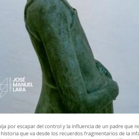
ija por escapar del control y la influencia de un padre que 
historia que va desde los recuerdos fragmentarios de la i