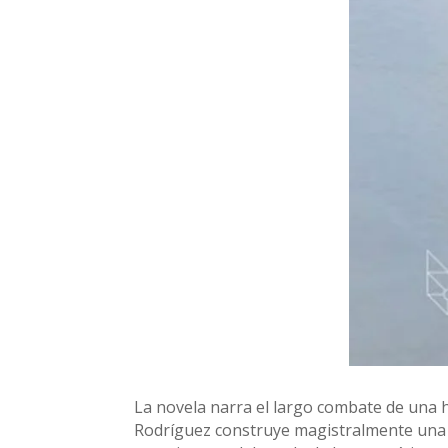
La novela narra el largo combate de una h
Rodríguez construye magistralmente una 