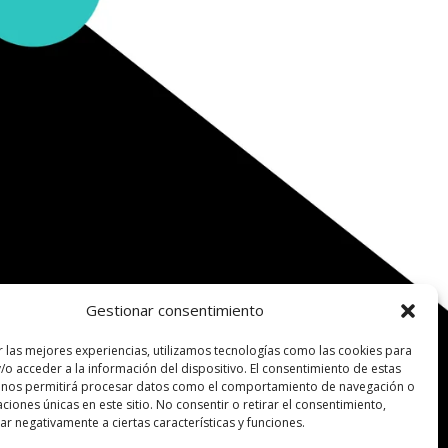
Gestionar consentimiento
r las mejores experiencias, utilizamos tecnologías como las cookies para
/o acceder a la información del dispositivo. El consentimiento de estas
 nos permitirá procesar datos como el comportamiento de navegación o
caciones únicas en este sitio. No consentir o retirar el consentimiento,
r negativamente a ciertas características y funciones.