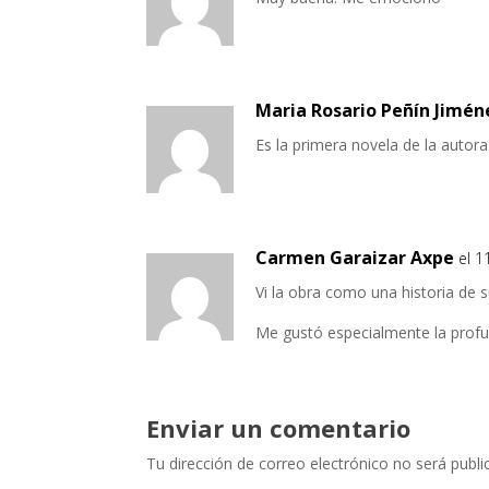
Maria Rosario Peñín Jimén
Es la primera novela de la autor
Carmen Garaizar Axpe
el 1
Vi la obra como una historia de 
Me gustó especialmente la profund
Enviar un comentario
Tu dirección de correo electrónico no será publi