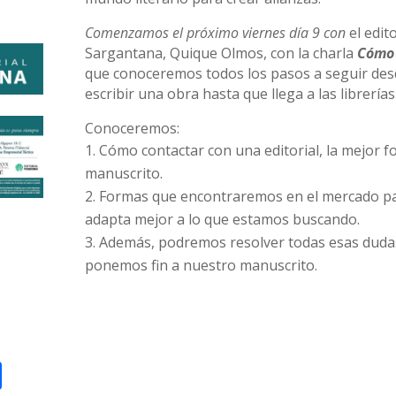
Comenzamos el próximo viernes día 9 con
el edit
Sargantana, Quique Olmos, con la charla
Cómo 
que conoceremos todos los pasos a seguir des
escribir una obra hasta que llega a las librería
Conoceremos:
Cómo contactar con una editorial, la mejor f
manuscrito.
Formas que encontraremos en el mercado par
adapta mejor a lo que estamos buscando.
Además, podremos resolver todas esas dud
ponemos fin a nuestro manuscrito.
nkedIn
Compartir