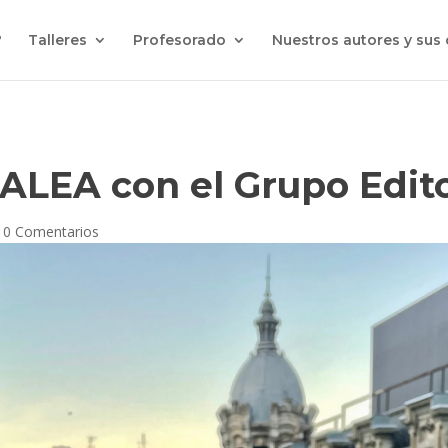
?
Talleres
Profesorado
Nuestros autores y sus
 ALEA con el Grupo Edit
|
0 Comentarios