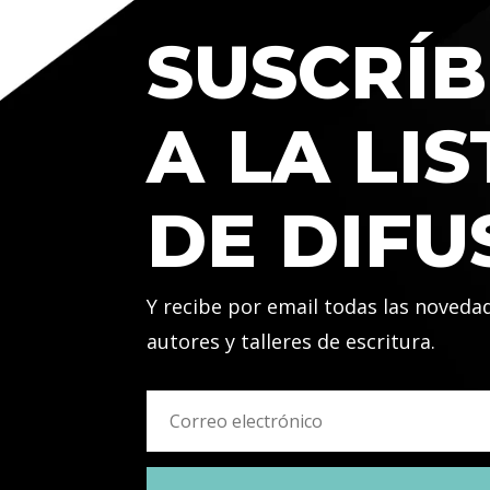
SUSCRÍB
A LA LIS
DE DIFU
Y recibe por email todas las noveda
autores y talleres de escritura.