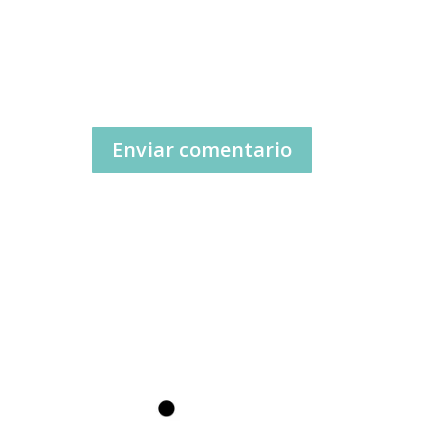
Enviar comentario