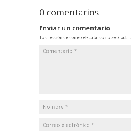
Link
0 comentarios
Enviar un comentario
Tu dirección de correo electrónico no será publi