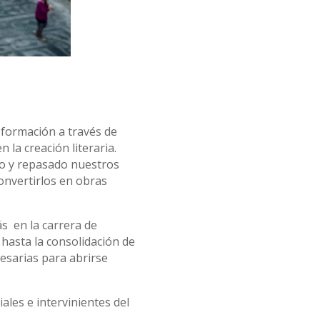
formación a través de
 la creación literaria.
do y repasado nuestros
nvertirlos en obras
s en la carrera de
hasta la consolidación de
esarias para abrirse
ales e intervinientes del