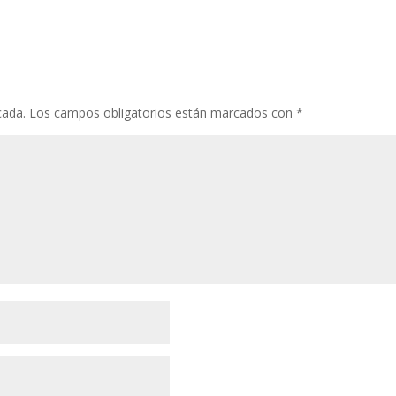
cada.
Los campos obligatorios están marcados con
*