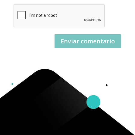
Enviar comentario