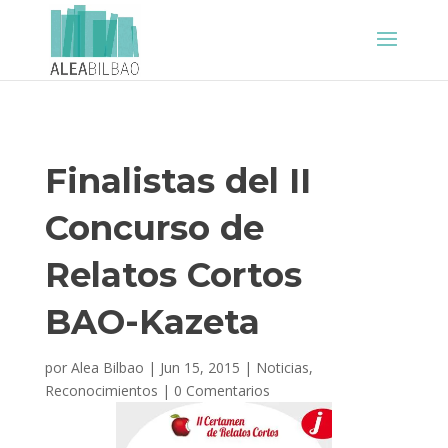
Finalistas del II
Concurso de
Relatos Cortos
BAO-Kazeta
por
Alea Bilbao
|
Jun 15, 2015
|
Noticias
,
Reconocimientos
|
0 Comentarios