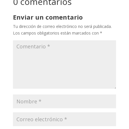
0 comentarios
Enviar un comentario
Tu dirección de correo electrónico no será publicada.
Los campos obligatorios están marcados con
*