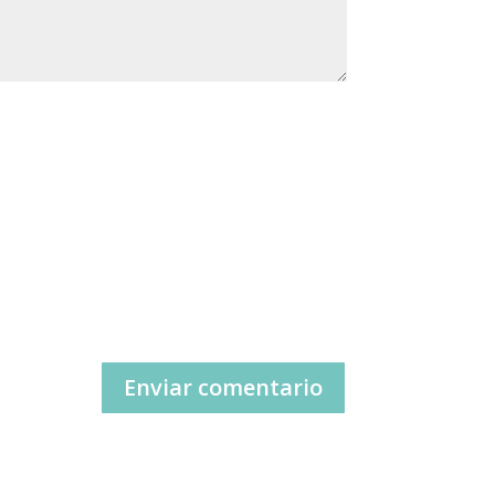
Enviar comentario