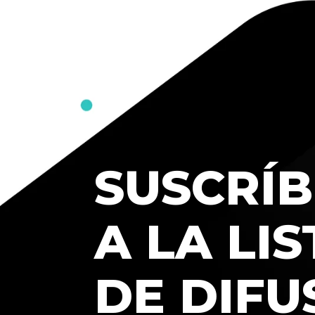
SUSCRÍB
A LA LIS
DE DIFU