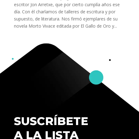
escritor Jon Arretxe, que por cierto cumplía años ese
día. Con él charlamos de talleres de escritura y por
supuesto, de literatura. Nos firmó ejemplares de su
novela Morto Vivace editada por El Gallo de Oro y...
SUSCRÍBETE
A LA LISTA