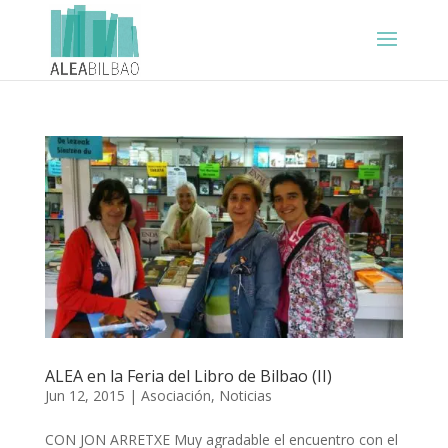
ALEA en la Feria del Libro de Bilbao (II)
Jun 12, 2015
|
Asociación
,
Noticias
CON JON ARRETXE Muy agradable el encuentro con el