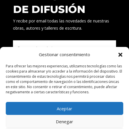
DE DIFUSIÓN
Y recibe por email todas las novedades de nuestras
obras, autores y talleres de escritura.
Gestionar consentimiento
Para ofrecer las mejores experiencias, utilizamos tecnologías como las
Suscribirse
cookies para almacenar y/o acceder a la información del dispositivo. El
consentimiento de estas tecnologías nos permitirá procesar datos
como el comportamiento de navegación o las identificaciones únicas
en este sitio. No consentir o retirar el consentimiento, puede afectar
negativamente a ciertas características y funciones.
Aceptar
Denegar