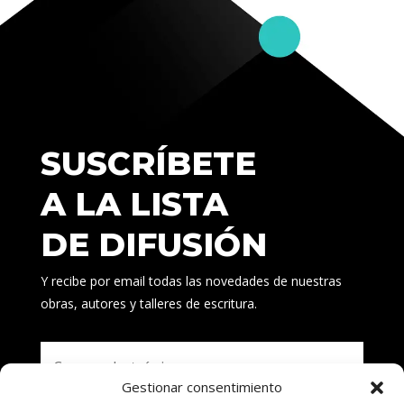
SUSCRÍBETE
A LA LISTA
DE DIFUSIÓN
Y recibe por email todas las novedades de nuestras
obras, autores y talleres de escritura.
Gestionar consentimiento