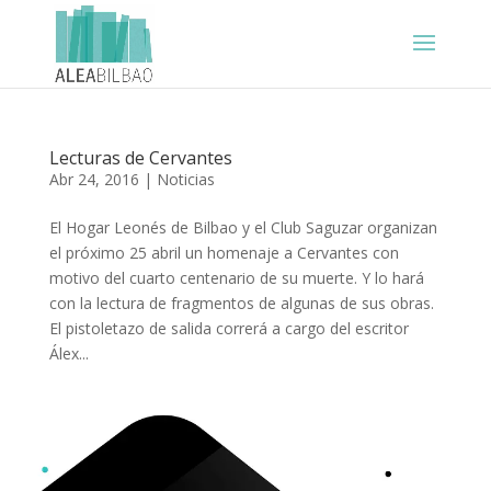
Lecturas de Cervantes
Abr 24, 2016
|
Noticias
El Hogar Leonés de Bilbao y el Club Saguzar organizan
el próximo 25 abril un homenaje a Cervantes con
motivo del cuarto centenario de su muerte. Y lo hará
con la lectura de fragmentos de algunas de sus obras.
El pistoletazo de salida correrá a cargo del escritor
Álex...