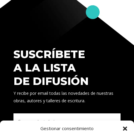
SUSCRÍBETE
A LA LISTA
DE DIFUSIÓN
Y recibe por email todas las novedades de nuestras
obras, autores y talleres de escritura.
Gestionar consentimiento