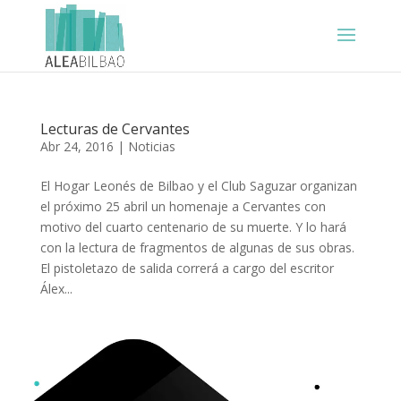
Lecturas de Cervantes
Abr 24, 2016
|
Noticias
El Hogar Leonés de Bilbao y el Club Saguzar organizan
el próximo 25 abril un homenaje a Cervantes con
motivo del cuarto centenario de su muerte. Y lo hará
con la lectura de fragmentos de algunas de sus obras.
El pistoletazo de salida correrá a cargo del escritor
Álex...