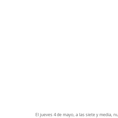
El jueves 4 de mayo, a las siete y media, 