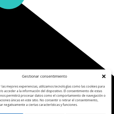
Gestionar consentimiento
r las mejores experiencias, utilizamos tecnologías como las cookies para
/o acceder a la información del dispositivo. El consentimiento de estas
 nos permitirá procesar datos como el comportamiento de navegación o
caciones únicas en este sitio. No consentir o retirar el consentimiento,
r negativamente a ciertas características y funciones.