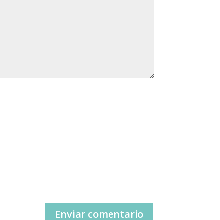
Enviar comentario